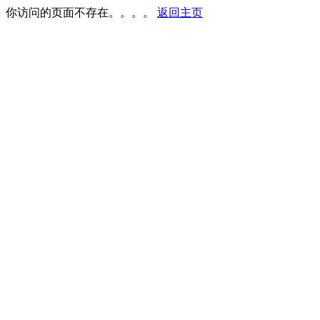
你访问的页面不存在。。。。
返回主页